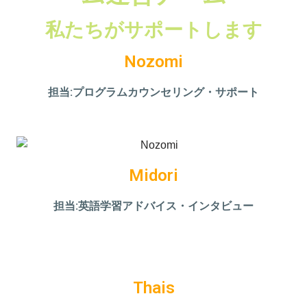
私たちがサポートします
Nozomi
担当:プログラムカウンセリング・サポート
Midori
担当:英語学習アドバイス・インタビュー
Thais