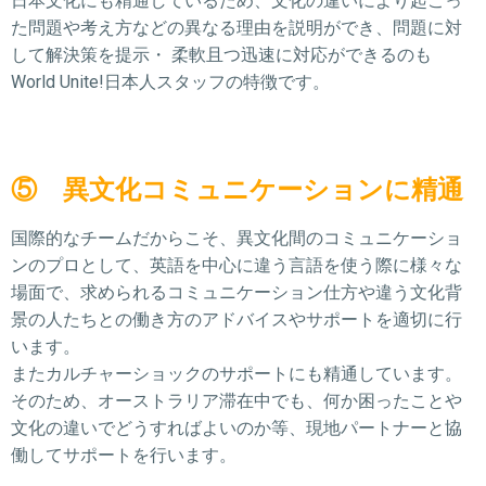
日本文化にも精通しているため、文化の違いにより起こっ
た問題や考え方などの異なる理由を説明ができ、問題に対
して解決策を提示・ 柔軟且つ迅速に対応ができるのも
World Unite!日本人スタッフの特徴です。
⑤ 異文化コミュニケーションに精通
国際的なチームだからこそ、異文化間のコミュニケーショ
ンのプロとして、英語を中心に違う言語を使う際に様々な
場面で、求められるコミュニケーション仕方や違う文化背
景の人たちとの働き方のアドバイスやサポートを適切に行
います。
またカルチャーショックのサポートにも精通しています。
そのため、オーストラリア滞在中でも、何か困ったことや
文化の違いでどうすればよいのか等、現地パートナーと協
働してサポートを行います。