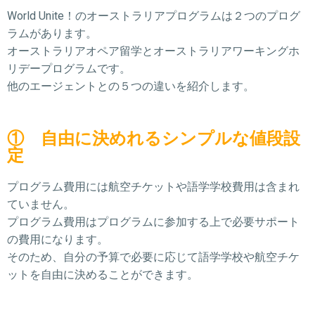
World Unite！のオーストラリアプログラムは２つのプログ
ラムがあります。
オーストラリアオペア留学とオーストラリアワーキングホ
リデープログラムです。
他のエージェントとの５つの違いを紹介します。
① 自由に決めれるシンプルな値段設
定
プログラム費用には航空チケットや語学学校費用は含まれ
ていません。
プログラム費用はプログラムに参加する上で必要サポート
の費用になります。
そのため、自分の予算で必要に応じて語学学校や航空チケ
ットを自由に決めることができます。