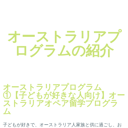
オーストラリアプ
ログラムの紹介
オーストラリアプログラム
①【子どもが好きな人向け】オー
ストラリアオペア留学プログラ
ム
子どもが好きで、オーストラリア人家族と供に過ごし、お