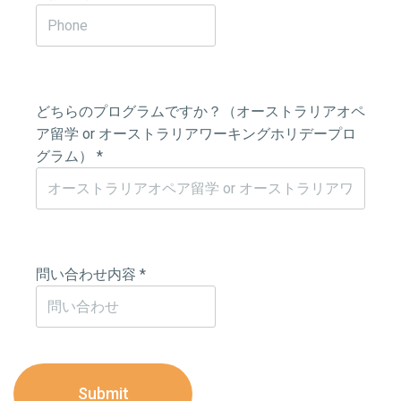
どちらのプログラムですか？（オーストラリアオペ
ア留学 or オーストラリアワーキングホリデープロ
グラム）
*
問い合わせ内容
*
Submit