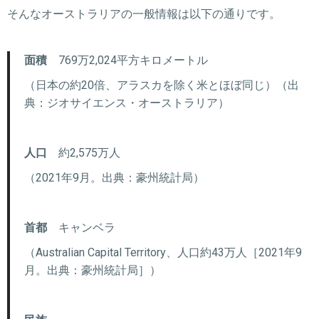
そんなオーストラリアの一般情報は以下の通りです。
面積
769万2,024平方キロメートル
（日本の約20倍、アラスカを除く米とほぼ同じ）（出
典：ジオサイエンス・オーストラリア）
人口
約2,575万人
（2021年9月。出典：豪州統計局）
首都
キャンベラ
（Australian Capital Territory、人口約43万人［2021年9
月。出典：豪州統計局］）