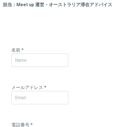
担当：Meet up 運営・オーストラリア滞在アドバイス
名前
*
メールアドレス
*
電話番号
*