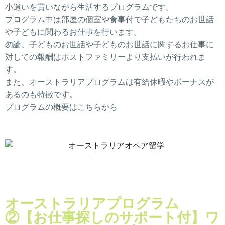
小遣いを貰いながら生活するプログラムです。
プログラム中は部屋の個室や食事付で子どもたちのお世話
や子どもに関わるお仕事を行います。
勿論、子どものお世話や子どものお世話に関するお仕事に
対しての報酬はホストファミリーより支払いが行われま
す。
また、オーストラリアプログラムは有給休暇やボーナスが
あるのも特徴です。
プログラムの概要はこちらから
オーストラリアプログラム
②【お仕事探しのサポート付】ワ