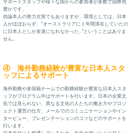
サポートスタッフや様々な国からの参加者が多数で国際色
豊かです。
勿論本人の努力次第でもありますが、環境としては、日本
人がほぼおらず、”オーストラリアに１年間滞在していたの
に日本人としか友達になれなかった…”ということはありま
せん。
④ 海外勤務経験が豊富な日本人スタ
ッフによるサポート
海外勤務や多国籍チームでの勤務経験が豊富な日本人スタ
ッフがプログラム中はサポートを行います。日本の企業文
化では見られない、異なる文化の人たちの働き方やプロジ
ェクト運営の仕方、メールでのコミュニケーションやイン
タービュー、プレゼンテーションのコツなどのサポートを
行います。