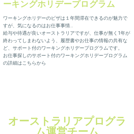
ーキングホリデープログラム
ワーキングホリデーのビザは１年間滞在できるのが魅力で
すが、気になるのはお仕事事情…
給与や待遇が良いオーストラリアですが、仕事が無く1年が
終わってしまわないよう、履歴書やお仕事の情報の共有な
ど、サポート付のワーキングホリデープログラムです。
お仕事探しのサポート付のワーキングホリデープログラム
の詳細はこちらから
オーストラリアプログラ
ム運営チーム