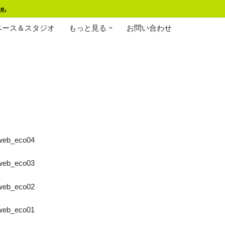
e.
ペース＆スタジオ
もっと見る
お問い合わせ