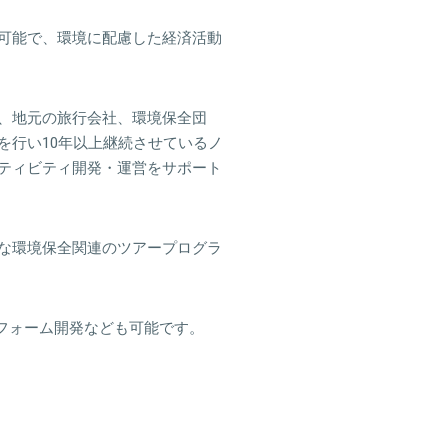
可能で、環境に配慮した経済活動
、地元の旅行会社、環境保全団
を行い10年以上継続させているノ
ティビティ開発・運営をサポート
な環境保全関連のツアープログラ
フォーム開発なども可能です。