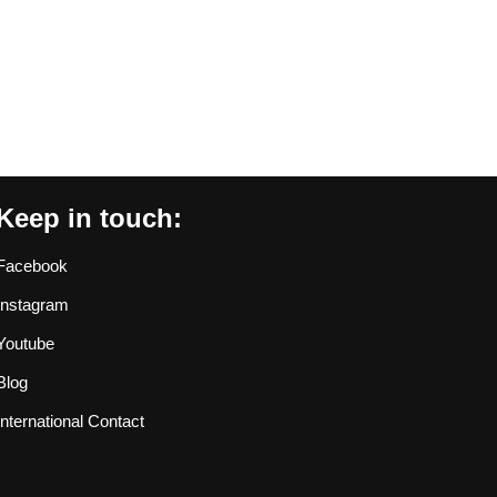
Keep in touch:
Facebook
Instagram
Youtube
Blog
International Contact