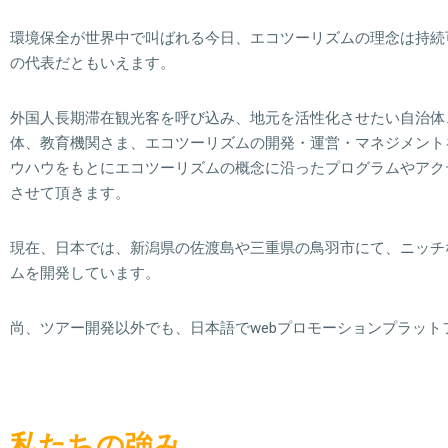
環境保全が世界中で叫ばれる今日、エコツーリズムの理念は持続
の代表だともいえます。
外国人長期滞在観光客を呼び込み、地元を活性化させたい自治体
体、教育機関さま、エコツーリズムの開発・運営・マネジメント
ウハウをもとにエコツーリズムの概念に沿ったプログラムやアク
させて頂きます。
現在、日本では、新潟県の佐渡島や三重県の鳥羽市にて、ニッチ
ムを開発しています。
尚、ツアー開発以外でも、日本語でwebプロモーションプラット
私たちの強み