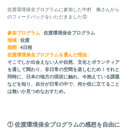
佐渡環境保全プログラムに参加した中村 脩さんから
のフィードバックをいただきました😊
参加プログラム :
佐渡環境保全プログラム
地域 :
佐渡
期間 :
4日程
佐渡環境保全プログラムを選んだ理由 :
そこでしか出会えない人や自然、文化とボランティア
を通して関わり、非日常の空間を楽しむため！それと
同時に、日本の地方の現状に触れ、今抱えている課題
などを知り、自分が日常の中で、何か役に立てること
は無いか見つめなおすため。
① 佐渡環境保全プログラムの感想を自由に