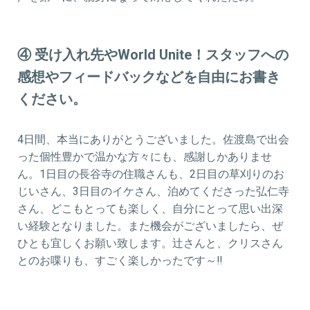
④ 受け入れ先やWorld Unite！スタッフへの
感想やフィードバックなどを自由にお書き
ください。
4日間、本当にありがとうございました。佐渡島で出会
った個性豊かで温かな方々にも、感謝しかありませ
ん。1日目の長谷寺の住職さんも、2日目の草刈りのお
じいさん、3日目のイケさん、泊めてくださった弘仁寺
さん、どこもとっても楽しく、自分にとって思い出深
い経験となりました。また機会がございましたら、ぜ
ひとも宜しくお願い致します。辻さんと、クリスさん
とのお喋りも、すごく楽しかったです～‼