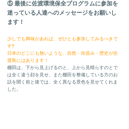
⑤ 最後に佐渡環境保全プログラムに参加を
迷っている人達へのメッセージをお願いし
ます！
少しでも興味があれば、ぜひとも参加してみるべきで
す‼
日本のどこにも無いような、自然・街並み・歴史が佐
渡島にはあります！
棚田は、下から見上げるのと、上から見晴らすのとで
は全く違う顔を見せ、また棚田を整備している方のお
話を聞く前と後では、全く異なる景色を見せてくれま
した。