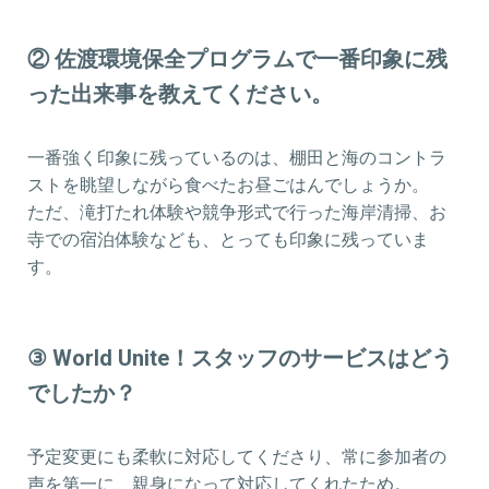
② 佐渡環境保全プログラムで一番印象に残
った出来事を教えてください。
一番強く印象に残っているのは、棚田と海のコントラ
ストを眺望しながら食べたお昼ごはんでしょうか。
ただ、滝打たれ体験や競争形式で行った海岸清掃、お
寺での宿泊体験なども、とっても印象に残っていま
す。
③ World Unite！スタッフのサービスはどう
でしたか？
予定変更にも柔軟に対応してくださり、常に参加者の
声を第一に、親身になって対応してくれたため。