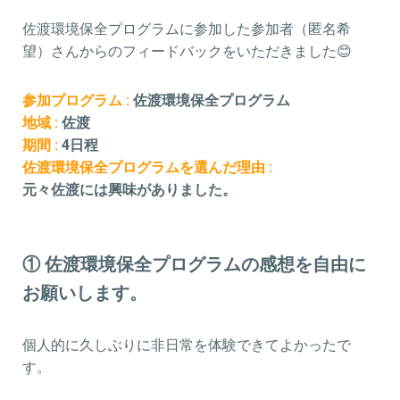
佐渡環境保全プログラムに参加した参加者（匿名希
望）さんからのフィードバックをいただきました😊
参加プログラム :
佐渡環境保全プログラム
地域 :
佐渡
期間 :
4日程
佐渡環境保全プログラムを選んだ理由 :
元々佐渡には興味がありました。
① 佐渡環境保全プログラムの感想を自由に
お願いします。
個人的に久しぶりに非日常を体験できてよかったで
す。