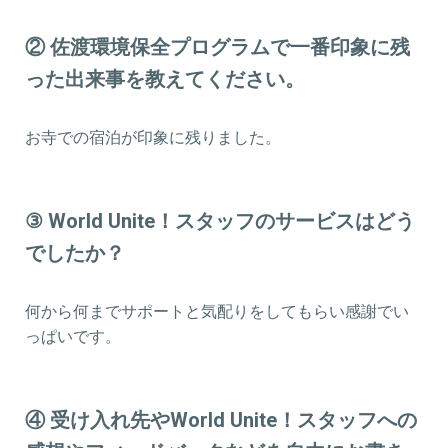
② 佐渡環境保全プログラムで一番印象に残
った出来事を教えてください。
お寺での宿泊が印象に残りました。
③ World Unite！スタッフのサービスはどう
でしたか？
何から何までサポートと気配りをしてもらい感謝でい
っぱいです。
④ 受け入れ先やWorld Unite！スタッフへの