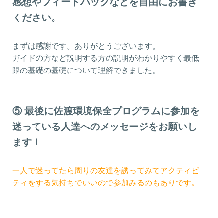
感想やフィードバックなどを自由にお書き
ください。
まずは感謝です。ありがとうございます。
ガイドの方など説明する方の説明がわかりやすく最低
限の基礎の基礎について理解できました。
⑤ 最後に佐渡環境保全プログラムに参加を
迷っている人達へのメッセージをお願いし
ます！
一人で迷ってたら周りの友達を誘ってみてアクティビ
ティをする気持ちでいいので参加みるのもありです。