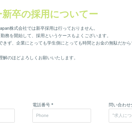
ー新卒の採用についてー
nite Japan株式会社では新卒採用は行っておりません。
て勤務を開始して、採用というケースもよくございます。
できず、企業にとっても学生側にとっても時間とお金の無駄だから
理解のほどよろしくお願いいたします。
電話番号
*
問い合わせ