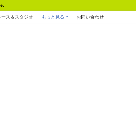
e.
ペース＆スタジオ
もっと見る
お問い合わせ