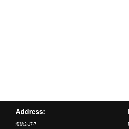
Address:
塩浜2-17-7