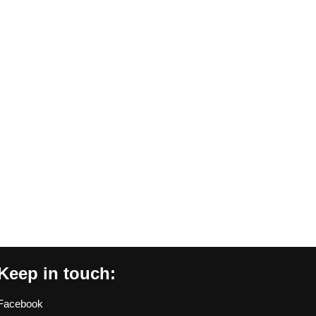
Keep in touch:
Facebook