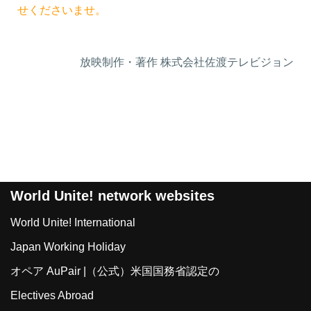
せください
ませ。
放映制作・著作 株式会社佐渡テレビジョン
World Unite! network websites
World Unite! International
Japan Working Holiday
オペア AuPair |（公式）米国国務省認定の
Electives Abroad