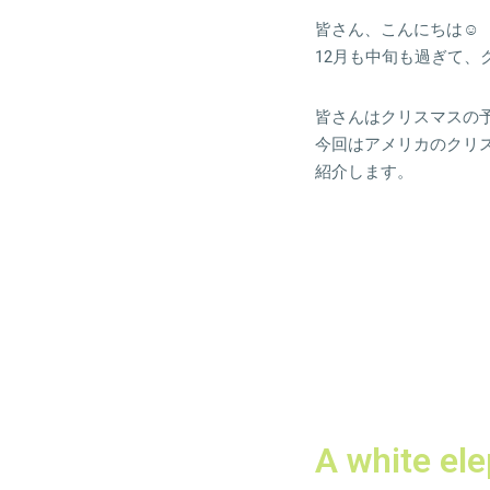
皆さん、こんにちは☺
12月も中旬も過ぎて、
皆さんはクリスマスの
今回はアメリカのクリスマスゲ
紹介します。
A white 