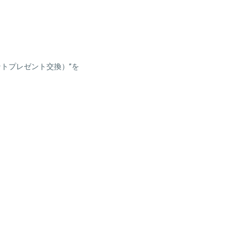
レファントプレゼント交換）”を