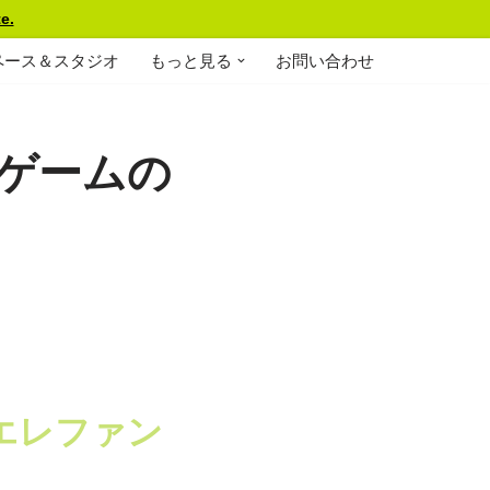
e.
ペース＆スタジオ
もっと見る
お問い合わせ
ゲームの
エレファン